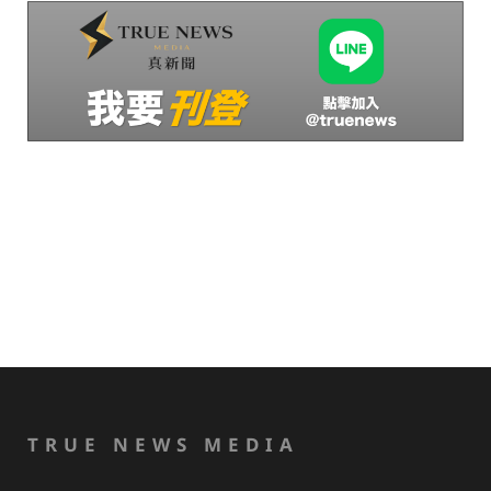
TRUE NEWS MEDIA