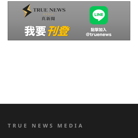
TRUE NEWS MEDIA