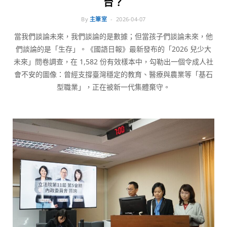
台？
By
主筆室
2026-04-07
當我們談論未來，我們談論的是數據；但當孩子們談論未來，他
們談論的是「生存」。《國語日報》最新發布的「2026 兒少大
未來」問卷調查，在 1,582 份有效樣本中，勾勒出一個令成人社
會不安的圖像：曾經支撐臺灣穩定的教育、醫療與農業等「基石
型職業」，正在被新一代集體棄守。