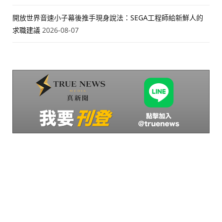
開放世界音速小子幕後推手現身說法：SEGA工程師給新鮮人的
求職建議
2026-08-07