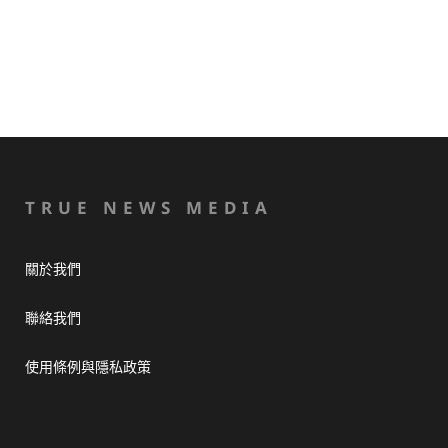
TRUE NEWS MEDIA
關於我們
聯絡我們
使用條例與隱私政策