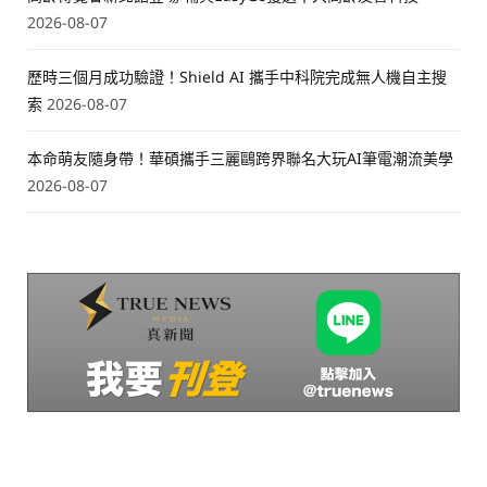
2026-08-07
歷時三個月成功驗證！Shield AI 攜手中科院完成無人機自主搜
索
2026-08-07
本命萌友隨身帶！華碩攜手三麗鷗跨界聯名大玩AI筆電潮流美學
2026-08-07