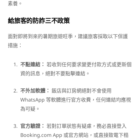
素養。
給旅客的防詐三不政策
面對即將到來的暑期旅遊旺季，建議旅客採取以下保護
措施：
不點連結：
若收到任何要求變更付款方式或更新個
資的訊息，絕對不要點擊連結。
不外加軟體：
飯店與訂房網絕對不會使用
WhatsApp 等軟體進行官方收費，任何連結均應視
為可疑。
官方驗證：
若對訂單狀態有疑慮，務必直接登入
Booking.com App 或官方網站，或直接致電下榻