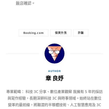
飯店確認。
Booking.com
個資外洩
詐騙
AUTHOR
章 良妤
專業範疇： 科技 3C 分享、數位產業觀察 我擁有 5 年的採訪
與寫作經驗，長期深耕科技 3C 與時事領域。始終站在數位
變革的最前線，將艱澀的半導體技術、人工智慧應用及 3C