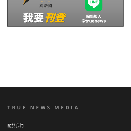
TRUE NEWS MEDIA
關於我們