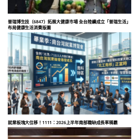
普瑞博生技（6847）拓展大健康市場 全台陸續成立「普瑞生活」
布局健康生活消費版圖
就業板塊大位移！1111：2026上半年南部職缺成長率稱霸