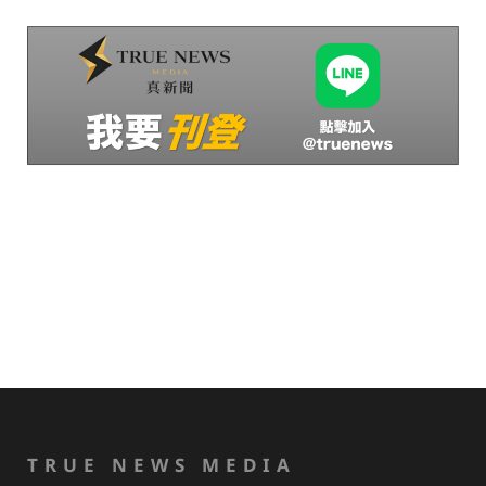
TRUE NEWS MEDIA