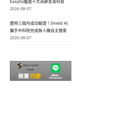
EasyGo獲選十大高齡友善科技
2026-08-07
歷時三個月成功驗證！Shield AI
攜手中科院完成無人機自主搜索
2026-08-07