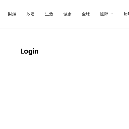
財經
政治
生活
健康
全球
國際
房
Login