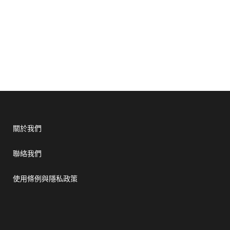
關於我們
聯絡我們
使用條例與隱私政策