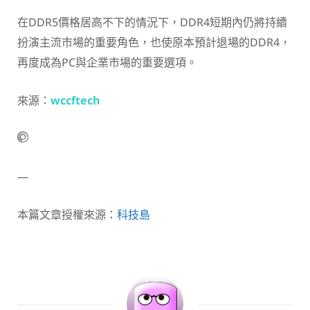
在DDR5價格居高不下的情況下，DDR4短期內仍將持續
扮演主流市場的重要角色，也使原本預計退場的DDR4，
再度成為PC與企業市場的重要選項。
來源：
wccftech
—
本篇文章授權來源：
科技島