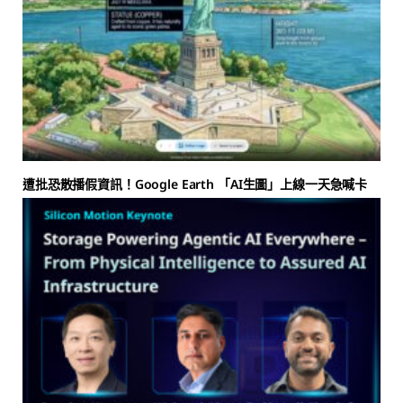
遭批恐散播假資訊！Google Earth 「AI生圖」上線一天急喊卡