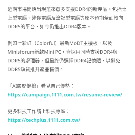
近期市場開始出現愈來愈多支援DDR4的新產品。包括桌
上型電腦、迷你電腦及筆記型電腦等原本預期全面轉向
DDR5的平台，如今仍推出DDR4版本。
例如七彩虹（Colorful）最新MoDT主機板，以及
Minisforum新款Mini PC，皆採用同時支援DDR4與
DDR5的處理器，但最終仍選擇DDR4記憶體，以避免
DDR5缺貨推升產品售價。
「AI履歷健檢」看見自己優勢：
https://campaign.1111.com.tw/resume-review/
更多科技工作請上科技專區：
https://techplus.1111.com.tw/