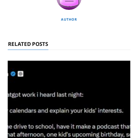
AUTHOR
RELATED POSTS