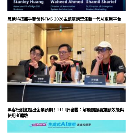
慧榮科技攜手聯發科FMS 2026主題演講聚焦新一代AI車用平台
黑客松創意超出企業預期！1111評審團：解題關鍵要兼顧效能與
使用者體驗