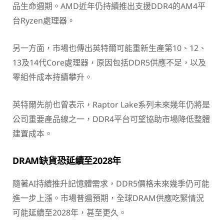
品生命週期。AMD近年仍持續推出支援DDR4的AM4平
台Ryzen處理器。
另一方面，市場也傳出英特爾可能重新生產第10、12、
13及14代Core處理器，原因包括DDR5供應不足，以及
零組件成本持續攀升。
英特爾先前也曾表示，Raptor Lake系列未來幾年仍將是
公司重要產品線之一，DDR4平台可望協助市場降低整體
建置成本。
DRAM缺貨恐延續至2028年
隨著AI持續推升記憶體需求，DDR5價格未來幾季仍可能
進一步上漲。市場普遍預期，全球DRAM供應吃緊情況
可能延續至2028年，甚至更久。