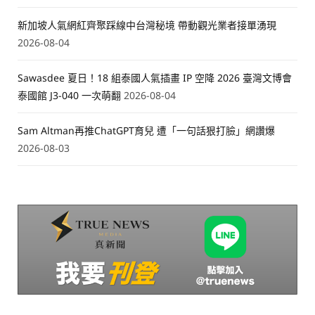
新加坡人氣網紅齊聚踩線中台灣秘境 帶動觀光業者接單湧現
2026-08-04
Sawasdee 夏日！18 組泰國人氣插畫 IP 空降 2026 臺灣文博會
泰國館 J3-040 一次萌翻
2026-08-04
Sam Altman再推ChatGPT育兒 遭「一句話狠打臉」網讚爆
2026-08-03