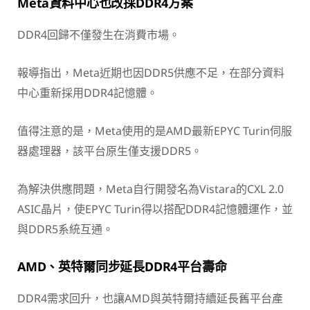
Meta資料中心也改採DDR4方案
DDR4回歸不僅發生在消費市場。
報導指出，Meta近期也因DDR5供應不足，在部分資料
中心重新採用DDR4記憶體。
值得注意的是，Meta使用的是AMD最新EPYC Turin伺服
器處理器，該平台原生僅支援DDR5。
為解決供應問題，Meta自行開發名為Vistara的CXL 2.0
ASIC晶片，使EPYC Turin得以搭配DDR4記憶體運作，並
與DDR5系統互通。
AMD、英特爾同步延長DDR4平台壽命
DDR4需求回升，也讓AMD與英特爾持續延長舊平台產