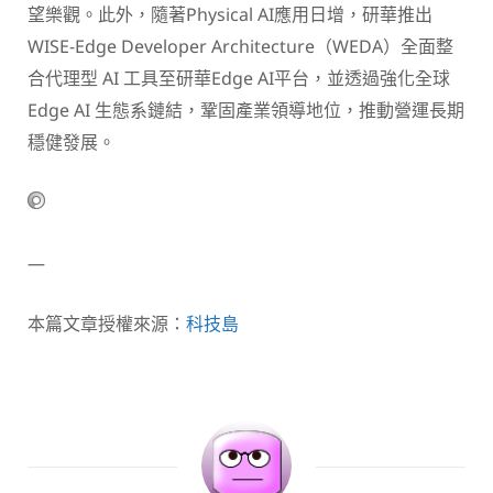
望樂觀。此外，隨著Physical AI應用日增，研華推出
WISE-Edge Developer Architecture（WEDA）全面整
合代理型 AI 工具至研華Edge AI平台，並透過強化全球
Edge AI 生態系鏈結，鞏固產業領導地位，推動營運長期
穩健發展。
—
本篇文章授權來源：
科技島