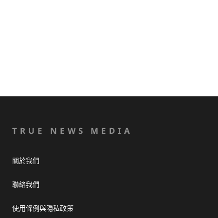
TRUE NEWS MEDIA
關於我們
聯絡我們
使用條例與隱私政策