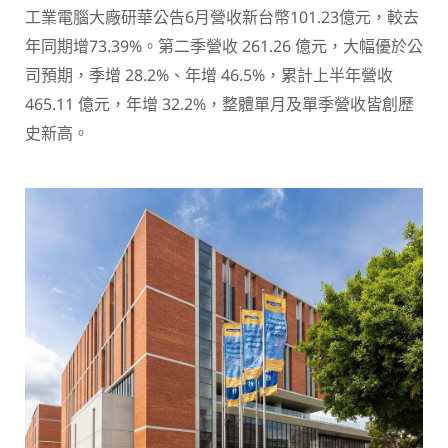
工業電腦大廠研華公告6月營收新台幣101.23億元，較去
年同期增73.39%。第二季營收 261.26 億元，大幅優於公
司預期，季增 28.2%、年增 46.5%，累計上半年營收
465.11 億元，年增 32.2%，整體單月及單季營收皆創歷
史新高。