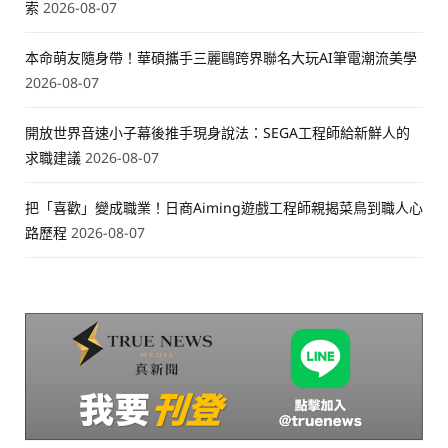
索
2026-08-07
本命萌友隨身帶！華碩攜手三麗鷗跨界聯名大玩AI筆電潮流美學
2026-08-07
開放世界音速小子幕後推手現身說法：SEGA工程師給新鮮人的
求職建議
2026-08-07
把「喜歡」變成職業！日商Aiming遊戲工程師親揭菜鳥到職人心
路歷程
2026-08-07