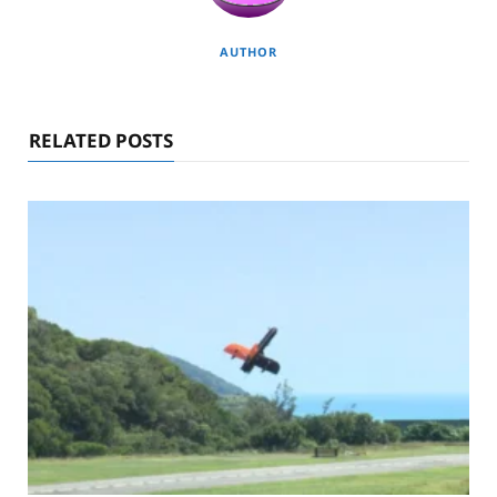
AUTHOR
RELATED POSTS