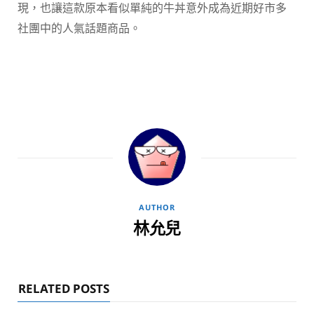
現，也讓這款原本看似單純的牛丼意外成為近期好市多
社團中的人氣話題商品。
AUTHOR
林允兒
RELATED POSTS