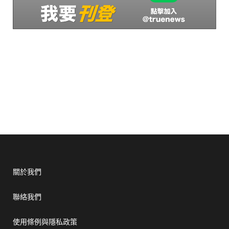
關於我們
聯絡我們
使用條例與隱私政策