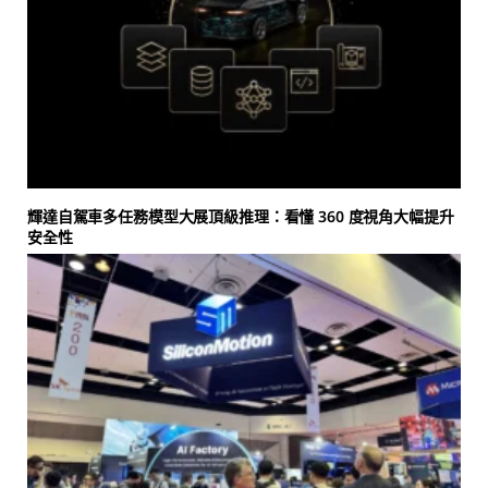
輝達自駕車多任務模型大展頂級推理：看懂 360 度視角大幅提升
安全性