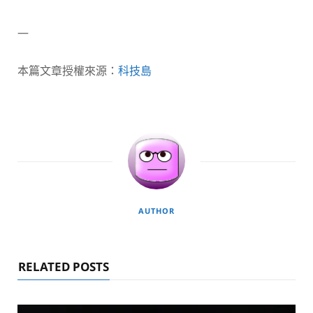
—
本篇文章授權來源：
科技島
AUTHOR
RELATED POSTS