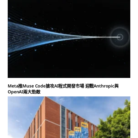
Meta推Muse Code搶攻AI程式開發市場 迎戰Anthropic與
OpenAI兩大勁敵