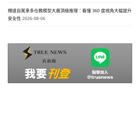
輝達自駕車多任務模型大展頂級推理：看懂 360 度視角大幅提升
安全性
2026-08-06