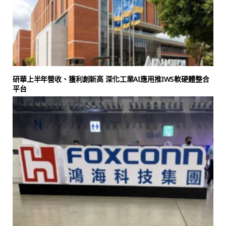
研華上半年營收、獲利創新高 深化工業AI應用推IWS軟硬體整合
平台