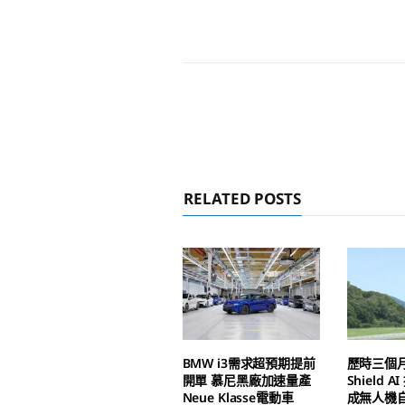
RELATED POSTS
BMW i3需求超預期提前
歷時三個
開單 慕尼黑廠加速量產
Shield 
Neue Klasse電動車
成無人機