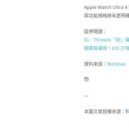
Apple Watch 
與功能規格將有更明
延伸閱讀：
IG、Threads「封
開車族福音！iOS 27強
資料來源：
9to5mac
—
本篇文章授權來源：