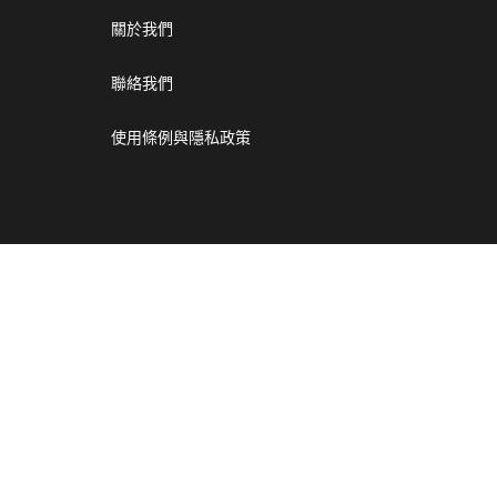
關於我們
聯絡我們
使用條例與隱私政策