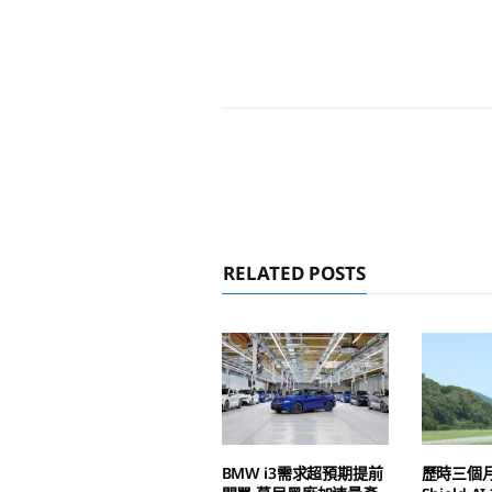
RELATED POSTS
BMW i3需求超預期提前
歷時三個