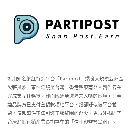
近期知名網紅行銷平台「Partipost」爆發大規模亞洲區
欠薪風波，事件延燒至台灣、香港與東南亞。創作者在
完成業配任務後，卻面臨酬勞遲遲未入帳的困境，甚至
連品牌方已支付全額款項給平台，錢卻疑似被平台截
留。這起事件不僅引爆了網紅圈的怒火，更意外揭開了
台灣網紅行銷產業長期存在的「信任與監管黑洞」。