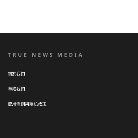
TRUE NEWS MEDIA
關於我們
聯絡我們
使用條例與隱私政策