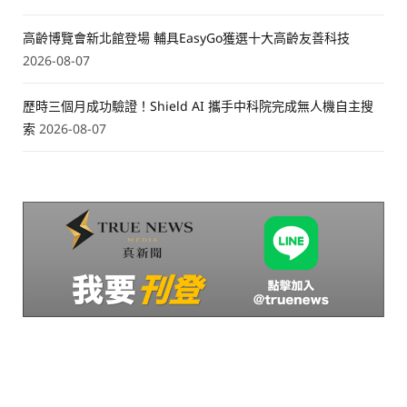
高齡博覽會新北館登場 輔具EasyGo獲選十大高齡友善科技
2026-08-07
歷時三個月成功驗證！Shield AI 攜手中科院完成無人機自主搜
索
2026-08-07