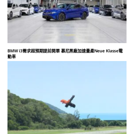
BMW i3需求超預期提前開單 慕尼黑廠加速量產Neue Klasse電
動車