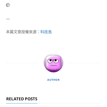
—
本篇文章授權來源：
科技島
AUTHOR
RELATED POSTS