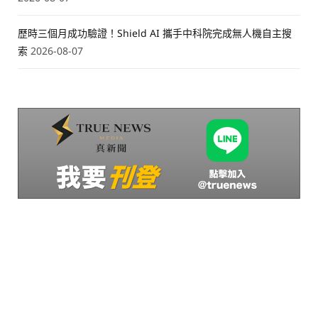
歷時三個月成功驗證！Shield AI 攜手中科院完成無人機自主搜
索
2026-08-07