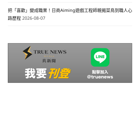
把「喜歡」變成職業！日商Aiming遊戲工程師親揭菜鳥到職人心
路歷程
2026-08-07