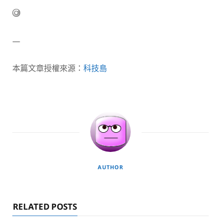
—
本篇文章授權來源：
科技島
AUTHOR
RELATED POSTS