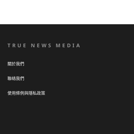
TRUE NEWS MEDIA
關於我們
聯絡我們
使用條例與隱私政策