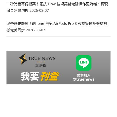
一秒跨螢幕傳檔案！羅技 Flow 技術讓雙電腦操作更流暢、實現
滑鼠無縫切換
2026-08-07
沒帶錶也能練！iPhone 搭配 AirPods Pro 3 秒接管健身器材數
據完美同步
2026-08-07