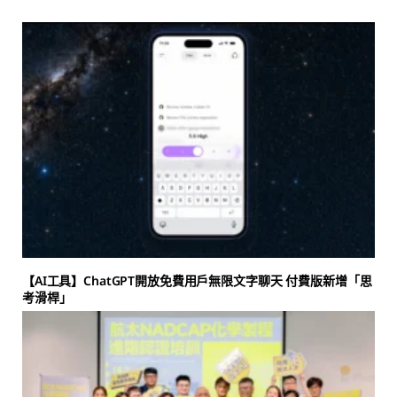
【AI工具】ChatGPT開放免費用戶無限文字聊天 付費版新增「思
考滑桿」