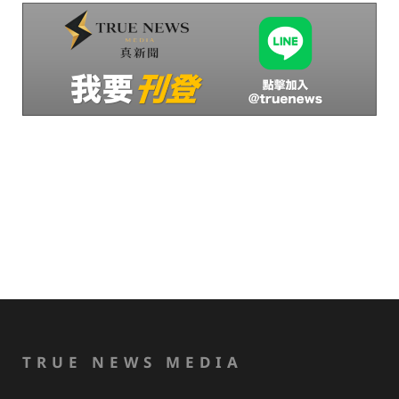
TRUE NEWS MEDIA