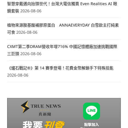
智慧穿戴邁向抬頭世代！台灣大電信獨賣 Even Realities AI 眼
鏡套裝
2026-08-06
植物來源胺基酸補膠原蛋白 ANNAEVERYDAY 白雪飲主打純素
可食
2026-08-06
CXMT第二季DRAM營收年增716% 中國記憶體廠加速挑戰國際
三巨頭
2026-08-06
《爐石戰記®》第 14 賽季登場！花費金幣解鎖手下特殊技能
2026-08-06