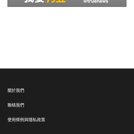
關於我們
聯絡我們
使用條例與隱私政策