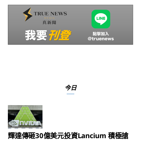
今日
輝達傳砸30億美元投資Lancium 積極搶