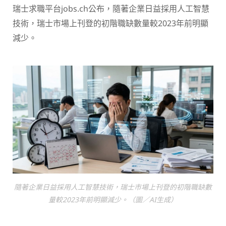
瑞士求職平台jobs.ch公布，隨著企業日益採用人工智慧
技術，瑞士市場上刊登的初階職缺數量較2023年前明顯
減少。
隨著企業日益採用人工智慧技術，瑞士市場上刊登的初階職缺數
量較2023年前明顯減少。（圖／AI生成）