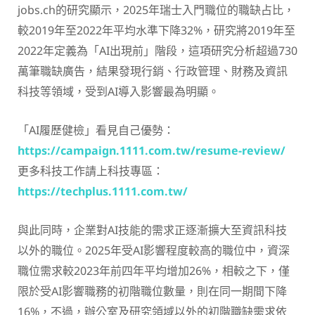
jobs.ch的研究顯示，2025年瑞士入門職位的職缺占比，
較2019年至2022年平均水準下降32%，研究將2019年至
2022年定義為「AI出現前」階段，這項研究分析超過730
萬筆職缺廣告，結果發現行銷、行政管理、財務及資訊
科技等領域，受到AI導入影響最為明顯。
「AI履歷健檢」看見自己優勢：
https://campaign.1111.com.tw/resume-review/
更多科技工作請上科技專區：
https://techplus.1111.com.tw/
與此同時，企業對AI技能的需求正逐漸擴大至資訊科技
以外的職位。2025年受AI影響程度較高的職位中，資深
職位需求較2023年前四年平均增加26%，相較之下，僅
限於受AI影響職務的初階職位數量，則在同一期間下降
16%，不過，辦公室及研究領域以外的初階職缺需求依