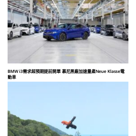
BMW i3需求超預期提前開單 慕尼黑廠加速量產Neue Klasse電
動車