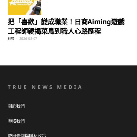
把「喜歡」變成職業！日商Aiming遊戲
工程師親揭菜鳥到職人心路歷程
科技
2026-08-07
TRUE NEWS MEDIA
關於我們
聯絡我們
使用條例與隱私政策