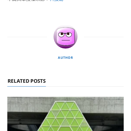
AUTHOR
RELATED POSTS