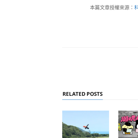
本篇文章授權來源：
RELATED POSTS