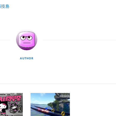
科技島
AUTHOR