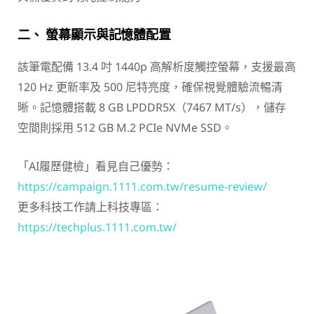
二、 螢幕顯示與記憶體配置
該筆電配備 13.4 吋 1440p 高解析度觸控螢幕，支援最高
120 Hz 更新率及 500 尼特亮度，確保視覺體驗流暢清
晰。記憶體搭載 8 GB LPDDR5X（7467 MT/s），儲存
空間則採用 512 GB M.2 PCIe NVMe SSD。
「AI履歷健檢」看見自己優勢：
https://campaign.1111.com.tw/resume-review/
更多科技工作請上科技專區：
https://techplus.1111.com.tw/