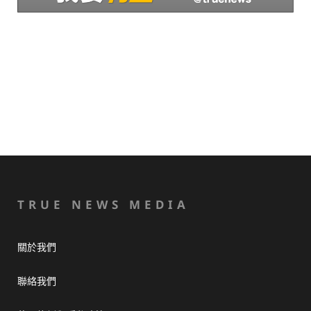
TRUE NEWS MEDIA
關於我們
聯絡我們