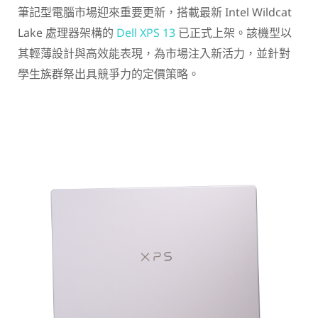
筆記型電腦市場迎來重要更新，搭載最新 Intel Wildcat
Lake 處理器架構的
Dell XPS 13
已正式上架。該機型以
其輕薄設計與高效能表現，為市場注入新活力，並針對
學生族群祭出具競爭力的定價策略。