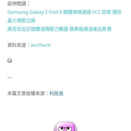
延伸閱讀：
Samsung Galaxy Z Fold 8 關鍵規格通過 FCC 認證 通訊
晶片細節公開
庫克坦言記憶體漲價壓力難擋 蘋果擬調漲產品售價
資料來源：
wccftech
—
本篇文章授權來源：
科技島