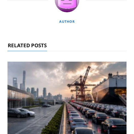
AUTHOR
RELATED POSTS