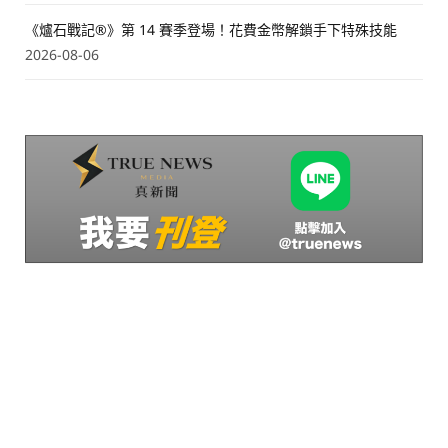
《爐石戰記®》第 14 賽季登場！花費金幣解鎖手下特殊技能
2026-08-06