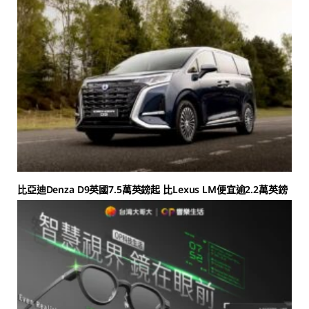
比亞迪Denza D9英國7.5萬英鎊起 比Lexus LM便宜逾2.2萬英鎊