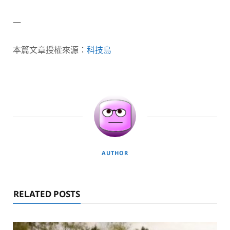
—
本篇文章授權來源：
科技島
AUTHOR
RELATED POSTS