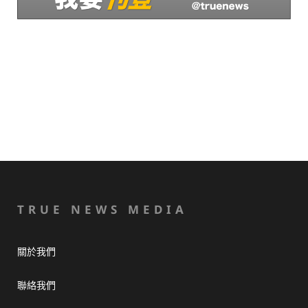
TRUE NEWS MEDIA
關於我們
聯絡我們