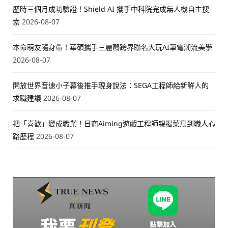
歷時三個月成功驗證！Shield AI 攜手中科院完成無人機自主搜
索
2026-08-07
本命萌友隨身帶！華碩攜手三麗鷗跨界聯名大玩AI筆電潮流美學
2026-08-07
開放世界音速小子幕後推手現身說法：SEGA工程師給新鮮人的
求職建議
2026-08-07
把「喜歡」變成職業！日商Aiming遊戲工程師親揭菜鳥到職人心
路歷程
2026-08-07