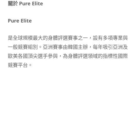
關於 Pure Elite
Pure Elite
是全球規模最大的身體評選賽事之一，設有多項專業與
一般競賽組別。亞洲賽事由韓國主辦，每年吸引亞洲及
歐美各國頂尖選手參與，為身體評選領域的指標性國際
競賽平台。