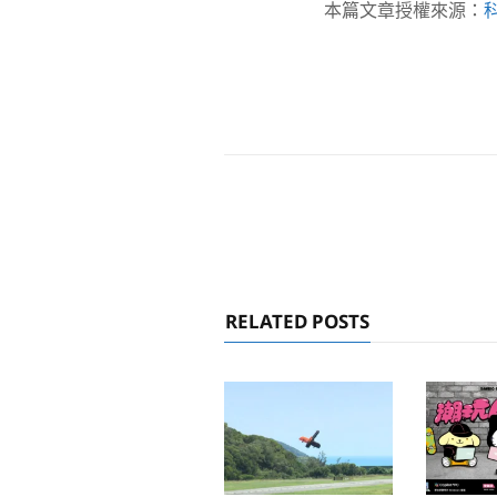
本篇文章授權來源：
RELATED POSTS