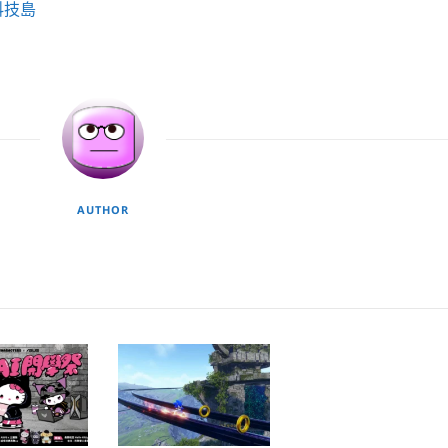
科技島
AUTHOR