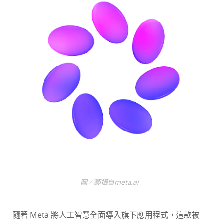
圖／翻攝自meta.ai
隨著 Meta 將人工智慧全面導入旗下應用程式，這款被