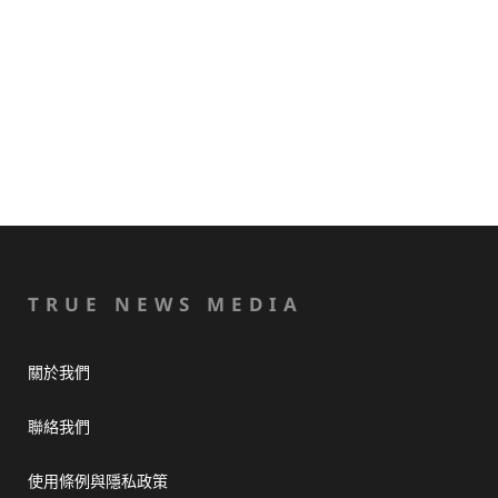
TRUE NEWS MEDIA
關於我們
聯絡我們
使用條例與隱私政策