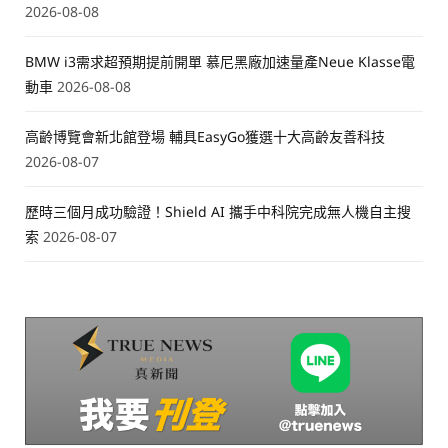
2026-08-08
BMW i3需求超預期提前開單 慕尼黑廠加速量產Neue Klasse電
動車
2026-08-08
高齡博覽會新北館登場 輔具EasyGo獲選十大高齡友善科技
2026-08-07
歷時三個月成功驗證！Shield AI 攜手中科院完成無人機自主搜
索
2026-08-07