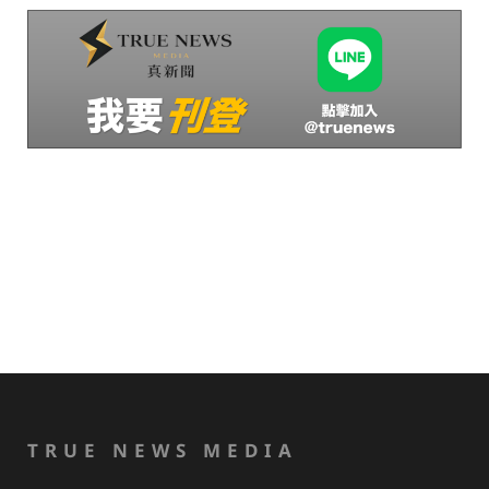
TRUE NEWS MEDIA