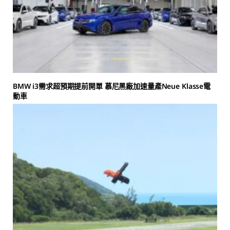
BMW i3需求超預期提前開單 慕尼黑廠加速量產Neue Klasse電
動車