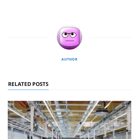
AUTHOR
RELATED POSTS