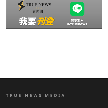
TRUE NEWS MEDIA