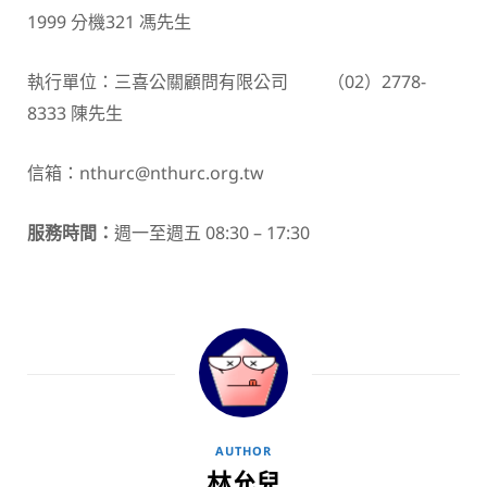
1999 分機321 馮先生
執行單位：三喜公關顧問有限公司 （02）2778-
8333 陳先生
信箱：nthurc@nthurc.org.tw
服務時間：
週一至週五 08:30 – 17:30
AUTHOR
林允兒