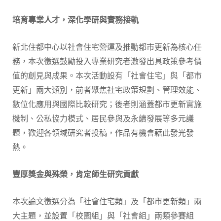
培育專業人才，深化學研與實務接軌
新北住都中心以社會住宅營運及推動都市更新為核心任
務，本次徵選鼓勵投入專業研究者激發出具政策參考價
值的創見與成果。本次活動設有「社會住宅」與「都市
更新」兩大類別，前者聚焦社宅政策規劃、管理效能、
數位化應用與國際比較研究；後者則涵蓋都市更新實施
機制、公私協力模式、居民參與及永續發展等多元議
題，歡迎各領域研究者投稿，作品有機會藉此發光發
熱。
豐厚獎金與殊榮，肯定師生研究貢獻
本次論文徵選分為「社會住宅類」及「都市更新類」兩
大主題，並設置「校園組」與「社會組」兩類參賽組