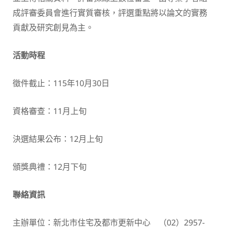
成評審委員會進行實質審核，評選重點將以論文的實務
貢獻及研究創見為主。
活動時程
徵件截止：115年10月30日
資格審查：11月上旬
決選結果公布：12月上旬
頒獎典禮：12月下旬
聯絡資訊
主辦單位：新北市住宅及都市更新中心 （02）2957-