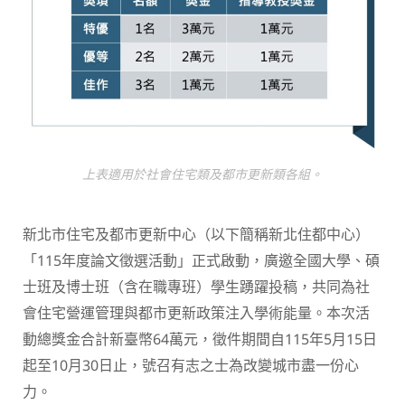
上表適用於社會住宅類及都市更新類各組。
新北市住宅及都市更新中心（以下簡稱新北住都中心）
「115年度論文徵選活動」正式啟動，廣邀全國大學、碩
士班及博士班（含在職專班）學生踴躍投稿，共同為社
會住宅營運管理與都市更新政策注入學術能量。本次活
動總獎金合計新臺幣64萬元，徵件期間自115年5月15日
起至10月30日止，號召有志之士為改變城市盡一份心
力。