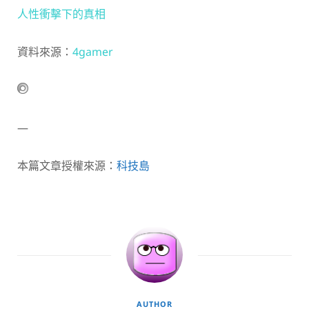
人性衝擊下的真相
資料來源：
4gamer
—
本篇文章授權來源：
科技島
AUTHOR