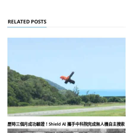
RELATED POSTS
歷時三個月成功驗證！Shield AI 攜手中科院完成無人機自主搜索