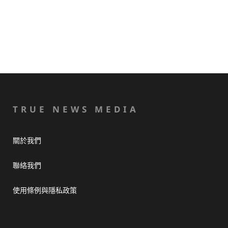
TRUE NEWS MEDIA
關於我們
聯絡我們
使用條例與隱私政策