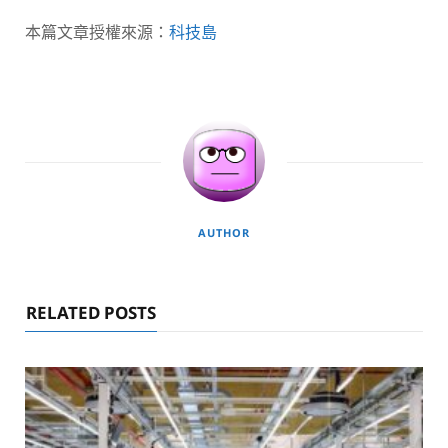
本篇文章授權來源：
科技島
AUTHOR
RELATED POSTS