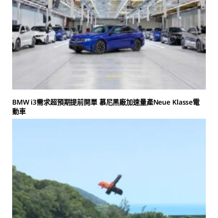
BMW i3需求超預期提前開單 慕尼黑廠加速量產Neue Klasse電
動車