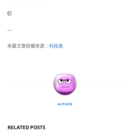
—
本篇文章授權來源：
科技島
AUTHOR
RELATED POSTS