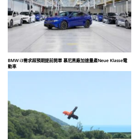
BMW i3需求超預期提前開單 慕尼黑廠加速量產Neue Klasse電
動車