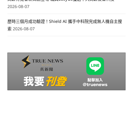
2026-08-07
歷時三個月成功驗證！Shield AI 攜手中科院完成無人機自主搜
索
2026-08-07