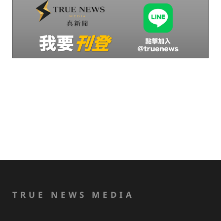
TRUE NEWS MEDIA