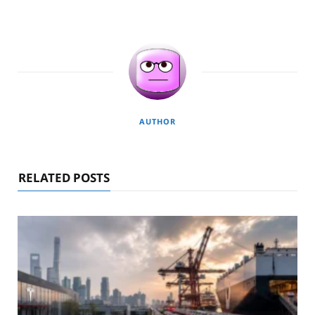
AUTHOR
RELATED POSTS