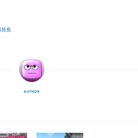
科技島
AUTHOR