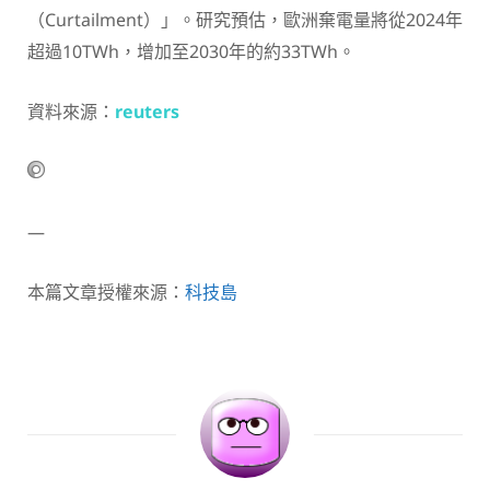
（Curtailment）」。研究預估，歐洲棄電量將從2024年
超過10TWh，增加至2030年的約33TWh。
資料來源：
reuters
—
本篇文章授權來源：
科技島