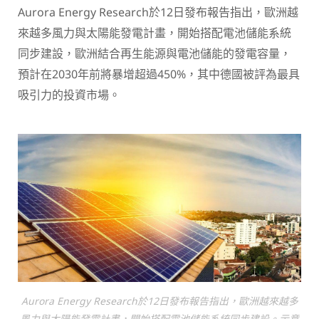
Aurora Energy Research於12日發布報告指出，歐洲越
來越多風力與太陽能發電計畫，開始搭配電池儲能系統
同步建設，歐洲結合再生能源與電池儲能的發電容量，
預計在2030年前將暴增超過450%，其中德國被評為最具
吸引力的投資市場。
Aurora Energy Research於12日發布報告指出，歐洲越來越多
風力與太陽能發電計畫，開始搭配電池儲能系統同步建設。示意