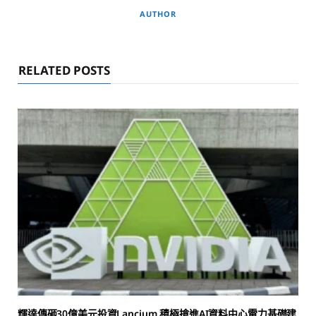
AUTHOR
RELATED POSTS
輝達傳砸30億美元投資Lancium 積極搶進AI資料中心電力基礎建