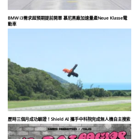
BMW i3需求超預期提前開單 慕尼黑廠加速量產Neue Klasse電
動車
歷時三個月成功驗證！Shield AI 攜手中科院完成無人機自主搜索