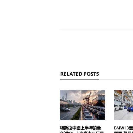
RELATED POSTS
特斯拉中國上半年銷量
BMW i