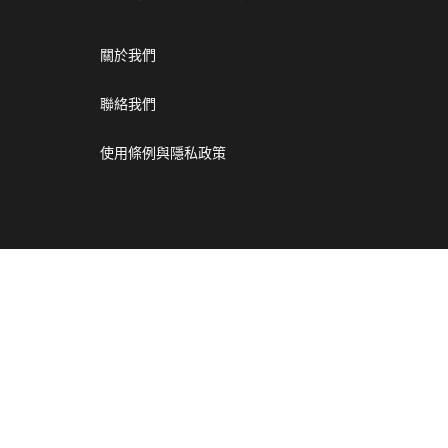
關於我們
聯絡我們
使用條例與隱私政策