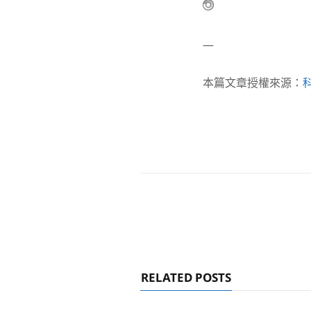
—
本篇文章授權來源：
RELATED POSTS