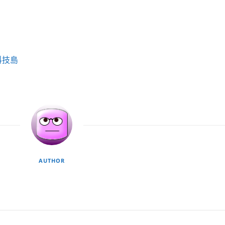
科技島
AUTHOR