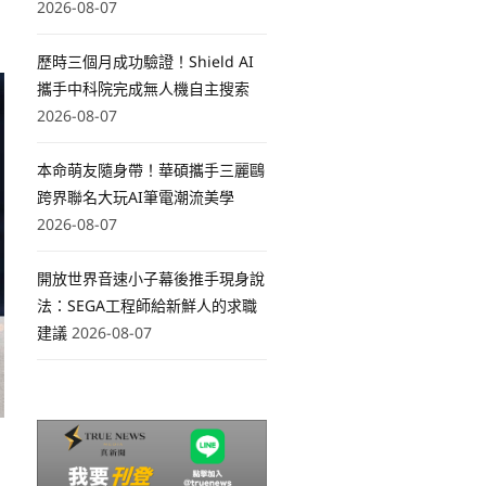
2026-08-07
。
歷時三個月成功驗證！Shield AI
攜手中科院完成無人機自主搜索
2026-08-07
本命萌友隨身帶！華碩攜手三麗鷗
跨界聯名大玩AI筆電潮流美學
2026-08-07
開放世界音速小子幕後推手現身說
法：SEGA工程師給新鮮人的求職
建議
2026-08-07