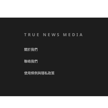
TRUE NEWS MEDIA
關於我們
聯絡我們
使用條例與隱私政策