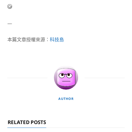
—
本篇文章授權來源：
科技島
AUTHOR
RELATED POSTS