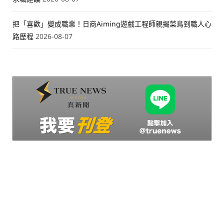
把「喜歡」變成職業！日商Aiming遊戲工程師親揭菜鳥到職人心
路歷程
2026-08-07