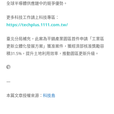
全球半導體供應鏈中的競爭優勢。
更多科技工作請上科技專區：
https://techplus.1111.com.tw/
臺北分局補充，此案為平鎮產業園區首件申請「工業區
更新立體化發展方案」獲准案件，獲經濟部核准獎勵容
積31.5%，提升土地利用效率，推動園區更新升級。
—
本篇文章授權來源：
科技島