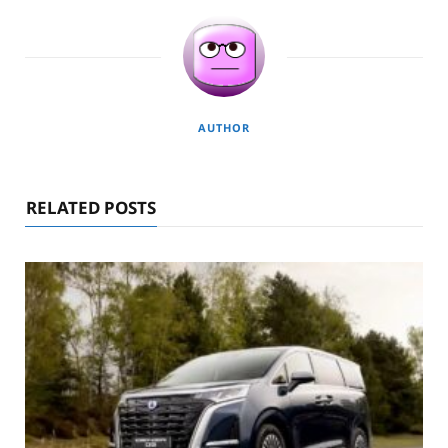
AUTHOR
RELATED POSTS