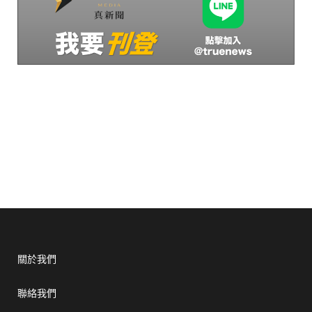
關於我們
聯絡我們