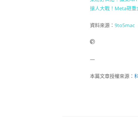
搶人大戰！Meta砸重金
資料來源：
9to5mac
—
本篇文章授權來源：