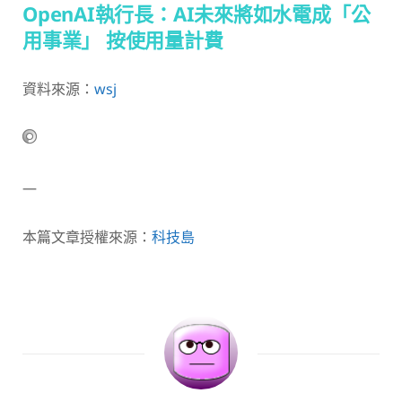
OpenAI執行長：AI未來將如水電成「公
用事業」 按使用量計費
資料來源：
wsj
—
本篇文章授權來源：
科技島