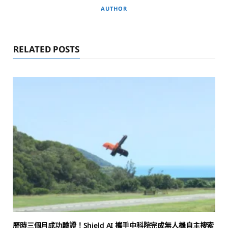
AUTHOR
RELATED POSTS
歷時三個月成功驗證！Shield AI 攜手中科院完成無人機自主搜索