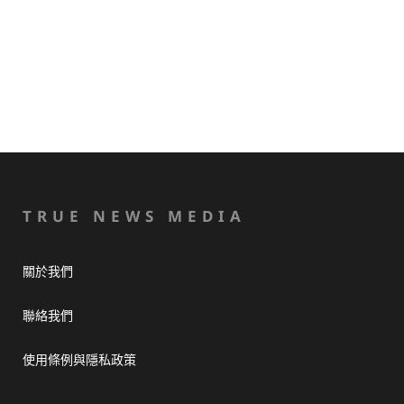
TRUE NEWS MEDIA
關於我們
聯絡我們
使用條例與隱私政策