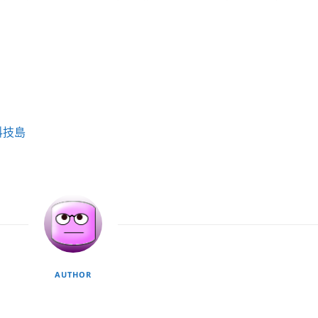
科技島
AUTHOR