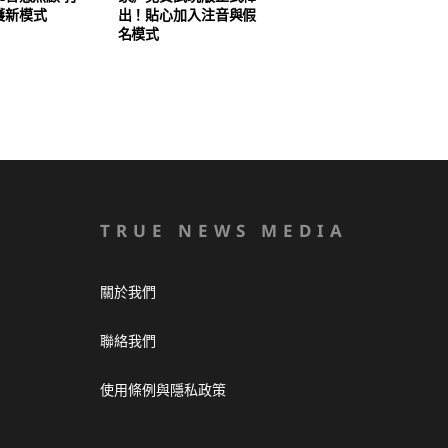
護新模式
出！貼心加入注音與假
名模式
TRUE NEWS MEDIA
關於我們
聯絡我們
使用條例與隱私政策