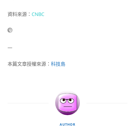
資料來源：
CNBC
—
本篇文章授權來源：
科技島
AUTHOR