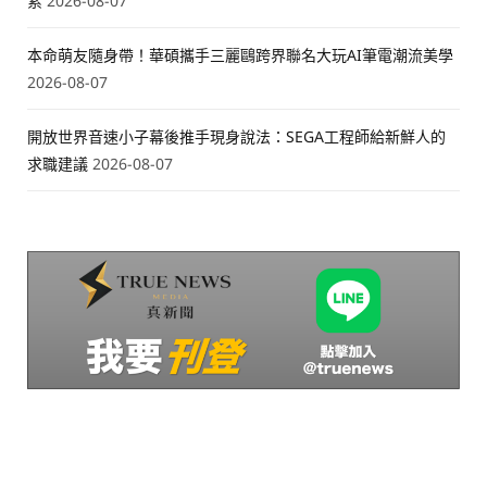
索
2026-08-07
本命萌友隨身帶！華碩攜手三麗鷗跨界聯名大玩AI筆電潮流美學
2026-08-07
開放世界音速小子幕後推手現身說法：SEGA工程師給新鮮人的
求職建議
2026-08-07