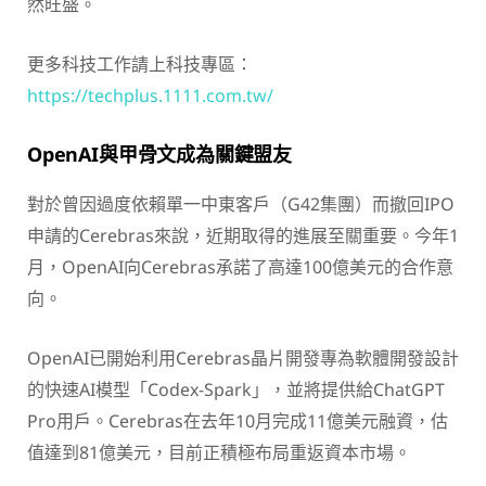
然旺盛。
更多科技工作請上科技專區：
https://techplus.1111.com.tw/
OpenAI與甲骨文成為關鍵盟友
對於曾因過度依賴單一中東客戶（G42集團）而撤回IPO
申請的Cerebras來說，近期取得的進展至關重要。今年1
月，OpenAI向Cerebras承諾了高達100億美元的合作意
向。
OpenAI已開始利用Cerebras晶片開發專為軟體開發設計
的快速AI模型「Codex-Spark」，並將提供給ChatGPT
Pro用戶。Cerebras在去年10月完成11億美元融資，估
值達到81億美元，目前正積極布局重返資本市場。