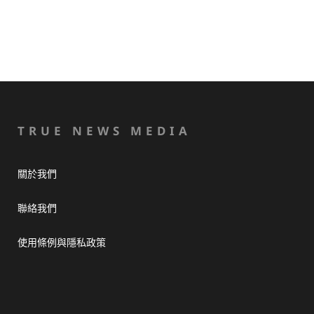
TRUE NEWS MEDIA
關於我們
聯絡我們
使用條例與隱私政策