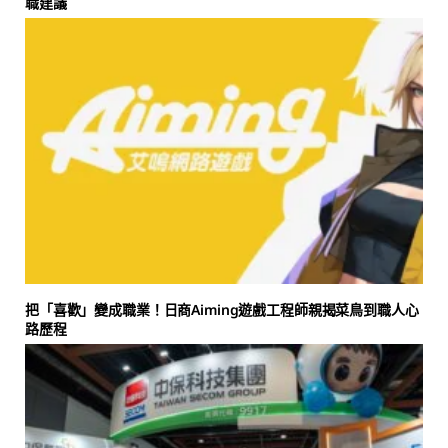
職建議
把「喜歡」變成職業！日商Aiming遊戲工程師親揭菜鳥到職人心
路歷程