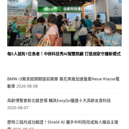
每5人就有1位長者！中保科技秀AI智慧照顧 打造居家守護新模式
BMW i3需求超預期提前開單 慕尼黑廠加速量產Neue Klasse電
動車
2026-08-08
高齡博覽會新北館登場 輔具EasyGo獲選十大高齡友善科技
2026-08-07
歷時三個月成功驗證！Shield AI 攜手中科院完成無人機自主搜