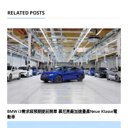
RELATED POSTS
BMW i3需求超預期提前開單 慕尼黑廠加速量產Neue Klasse電
動車