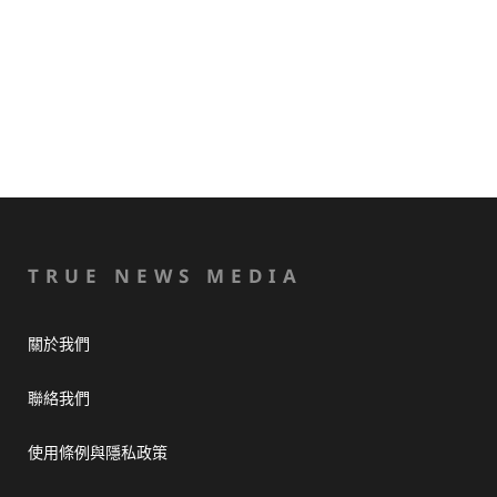
TRUE NEWS MEDIA
關於我們
聯絡我們
使用條例與隱私政策