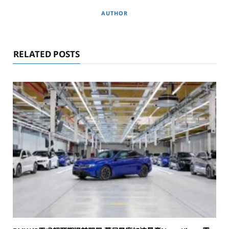
AUTHOR
RELATED POSTS