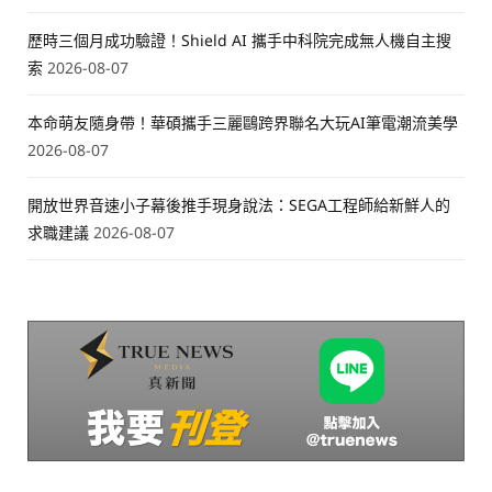
歷時三個月成功驗證！Shield AI 攜手中科院完成無人機自主搜
索
2026-08-07
本命萌友隨身帶！華碩攜手三麗鷗跨界聯名大玩AI筆電潮流美學
2026-08-07
開放世界音速小子幕後推手現身說法：SEGA工程師給新鮮人的
求職建議
2026-08-07