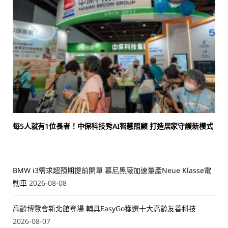
每5人就有1位長者！中保科技秀AI智慧照顧 打造居家守護新模式
BMW i3需求超預期提前開單 慕尼黑廠加速量產Neue Klasse電
動車
2026-08-08
高齡博覽會新北館登場 輔具EasyGo獲選十大高齡友善科技
2026-08-07