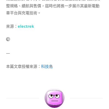
整規格、續航與售價，屆時也將進一步展示其最新電動
車平台與充電技術。
來源：
electrek
—
本篇文章授權來源：
科技島