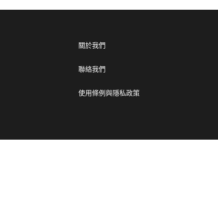
關於我們
聯絡我們
使用條例與隱私政策