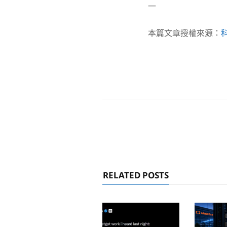
—
本篇文章授權來源：
RELATED POSTS