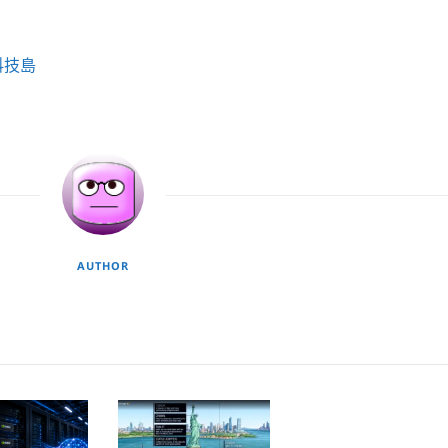
科技島
AUTHOR