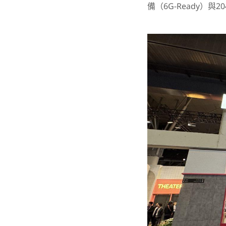
備（6G-Ready）與