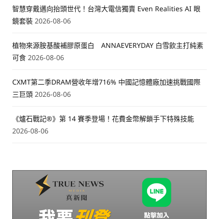
智慧穿戴邁向抬頭世代！台灣大電信獨賣 Even Realities AI 眼
鏡套裝
2026-08-06
植物來源胺基酸補膠原蛋白 ANNAEVERYDAY 白雪飲主打純素
可食
2026-08-06
CXMT第二季DRAM營收年增716% 中國記憶體廠加速挑戰國際
三巨頭
2026-08-06
《爐石戰記®》第 14 賽季登場！花費金幣解鎖手下特殊技能
2026-08-06