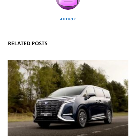
AUTHOR
RELATED POSTS