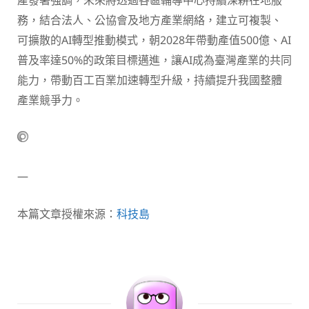
務，結合法人、公協會及地方產業網絡，建立可複製、
可擴散的AI轉型推動模式，朝2028年帶動產值500億、AI
普及率達50%的政策目標邁進，讓AI成為臺灣產業的共同
能力，帶動百工百業加速轉型升級，持續提升我國整體
產業競爭力。
—
本篇文章授權來源：
科技島