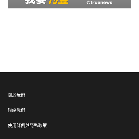
關於我們
聯絡我們
使用條例與隱私政策