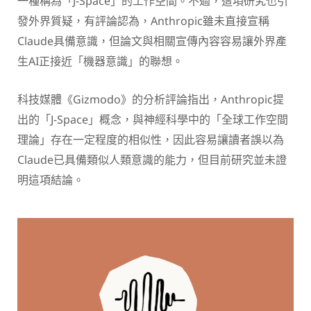
一種稱為「J-Space」的工作空間。不過，這項研究也引
發外界質疑，有評論認為，Anthropic雖未直接宣稱
Claude具備意識，但論文與相關宣傳內容容易讓外界產
生AI正接近「機器意識」的聯想。
科技媒體《Gizmodo》的分析評論指出，Anthropic提
出的「J-Space」概念，與神經科學中的「全球工作空間
理論」存在一定程度的相似性，因此容易讓讀者誤以為
Claude已具備類似人類意識的能力，但目前研究並未證
明這項結論。