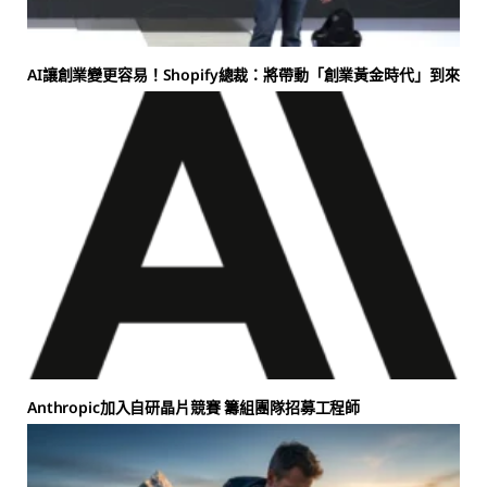
AI讓創業變更容易！Shopify總裁：將帶動「創業黃金時代」到來
Anthropic加入自研晶片競賽 籌組團隊招募工程師