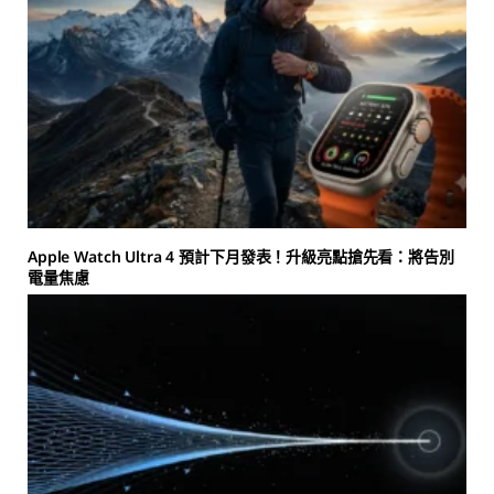
Apple Watch Ultra 4 預計下月發表！升級亮點搶先看：將告別
電量焦慮