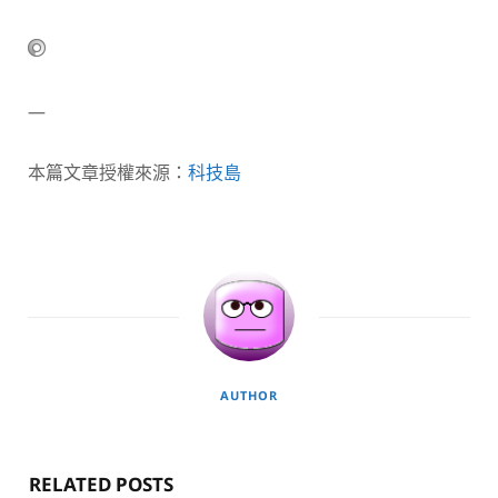
—
本篇文章授權來源：
科技島
AUTHOR
RELATED POSTS