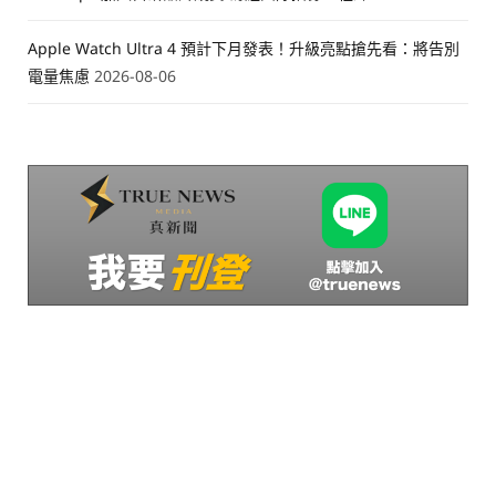
Apple Watch Ultra 4 預計下月發表！升級亮點搶先看：將告別
電量焦慮
2026-08-06