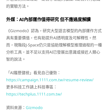
的實驗方法。
外媒：AI內部運作值得研究 但不應過度解讀
《Gizmodo》認為，研究大型語言模型的內部運作方式
具有重要價值，也有助提升AI透明度及可解釋性。然
而，現階段J-Space仍只是協助理解模型推理過程的一種
分析工具，並不足以支持AI已發展出意識或接近人類心
智的說法。
「AI履歷健檢」看見自己優勢：
https://campaign.1111.com.tw/resume-review/
更多科技工作請上科技專區：
https://techplus.1111.com.tw/
資料來源：
Gizmodo