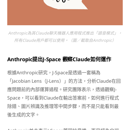
Anthropic為其Claude聊天機器人應用程式推出「語音模式」，
所有Claude用戶都可以使用。（圖／截取自Anthropic）
Anthropic提出J-Space 觀察Claude如何運作
根據Anthropic研究，J-Space是透過一套稱為
「Jacobian Lens（J-Lens）」的方法，分析Claude在回
應問題前的內部運算過程。研究團隊表示，透過觀察J-
Space，可以看到Claude在輸出答案前，如何進行程式
除錯、圖片辨識及推理等中間步驟，而不是只能看到最
後生成的文字。