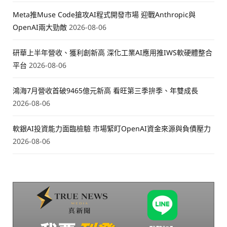
Meta推Muse Code搶攻AI程式開發市場 迎戰Anthropic與
OpenAI兩大勁敵
2026-08-06
研華上半年營收、獲利創新高 深化工業AI應用推IWS軟硬體整合
平台
2026-08-06
鴻海7月營收首破9465億元新高 看旺第三季拚季、年雙成長
2026-08-06
軟銀AI投資能力面臨檢驗 市場緊盯OpenAI資金來源與負債壓力
2026-08-06