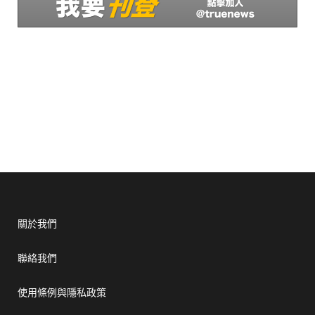
關於我們
聯絡我們
使用條例與隱私政策