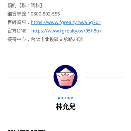
預約【聯上智科】
鑑賞專線：0800-502-555
官網資訊：
https://www.fgrealty.tw/95g7dr
官方LINE：
https://www.fgrealty.tw/95h8tn
接待中心：台北市北投區文承路28號
AUTHOR
林允兒