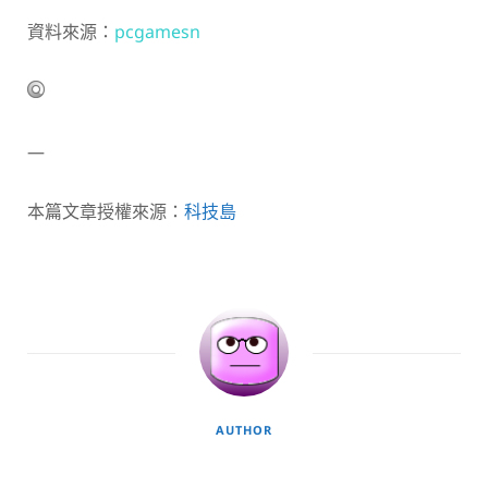
資料來源：
pcgamesn
—
本篇文章授權來源：
科技島
AUTHOR