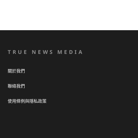
TRUE NEWS MEDIA
關於我們
聯絡我們
使用條例與隱私政策