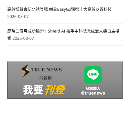
高齡博覽會新北館登場 輔具EasyGo獲選十大高齡友善科技
2026-08-07
歷時三個月成功驗證！Shield AI 攜手中科院完成無人機自主搜
索
2026-08-07