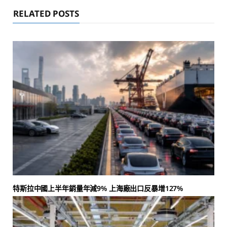
RELATED POSTS
特斯拉中國上半年銷量年減9% 上海廠出口反暴增127%