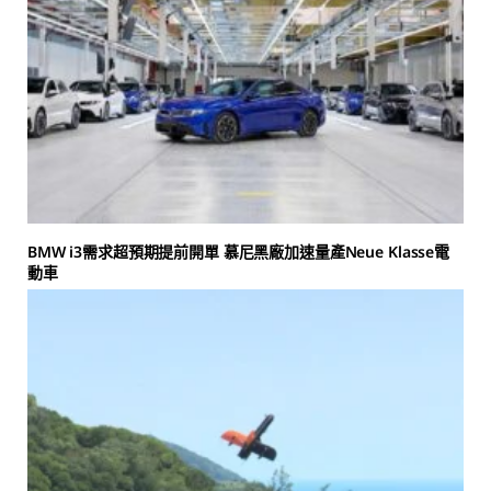
BMW i3需求超預期提前開單 慕尼黑廠加速量產Neue Klasse電
動車