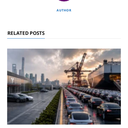
AUTHOR
RELATED POSTS