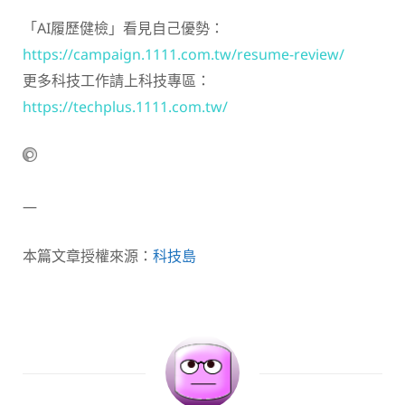
「AI履歷健檢」看見自己優勢：
https://campaign.1111.com.tw/resume-review/
更多科技工作請上科技專區：
https://techplus.1111.com.tw/
—
本篇文章授權來源：
科技島