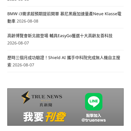
BMW i3需求超預期提前開單 慕尼黑廠加速量產Neue Klasse電
動車
2026-08-08
高齡博覽會新北館登場 輔具EasyGo獲選十大高齡友善科技
2026-08-07
歷時三個月成功驗證！Shield AI 攜手中科院完成無人機自主搜
索
2026-08-07