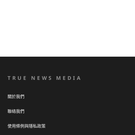
TRUE NEWS MEDIA
關於我們
聯絡我們
使用條例與隱私政策